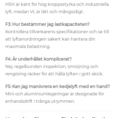
HSH är känt för hög kroppsstyrka och industriella
lyft, medan VL är lätt och mångsidigt.
F3: Hur bestämmer jag lastkapaciteten?
Kontrollera tillverkarens specifikationer och se till
att lyftanordningen säkert kan hantera din
maximala belastning.
F4: Är underhållet komplicerat?
Nej, regelbunden inspektion, smörjning och
rengöring räcker för att hålla lyften i gott skick.
F5: Kan jag manövrera en kedjelyft med en hand?
Mini och aluminiumlegeringar är designade för
enhandsdrift i trånga utrymmen.