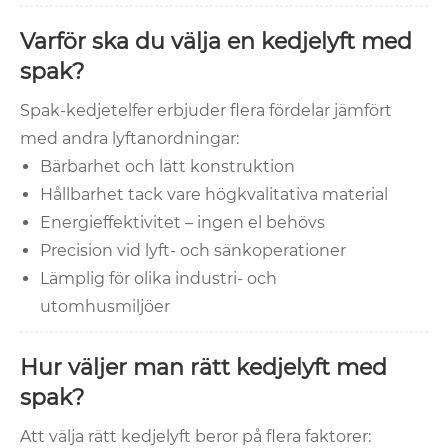
Varför ska du välja en kedjelyft med
spak?
Spak-kedjetelfer erbjuder flera fördelar jämfört
med andra lyftanordningar:
Bärbarhet och lätt konstruktion
Hållbarhet tack vare högkvalitativa material
Energieffektivitet – ingen el behövs
Precision vid lyft- och sänkoperationer
Lämplig för olika industri- och
utomhusmiljöer
Hur väljer man rätt kedjelyft med
spak?
Att välja rätt kedjelyft beror på flera faktorer: