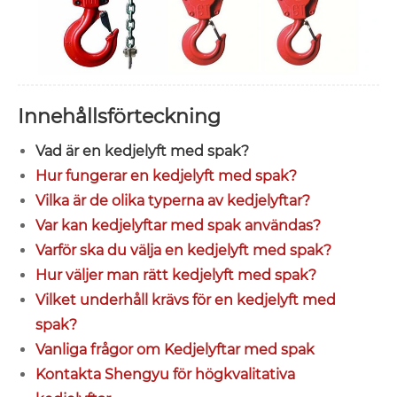
Innehållsförteckning
Vad är en kedjelyft med spak?
Hur fungerar en kedjelyft med spak?
Vilka är de olika typerna av kedjelyftar?
Var kan kedjelyftar med spak användas?
Varför ska du välja en kedjelyft med spak?
Hur väljer man rätt kedjelyft med spak?
Vilket underhåll krävs för en kedjelyft med
spak?
Vanliga frågor om Kedjelyftar med spak
Kontakta Shengyu för högkvalitativa