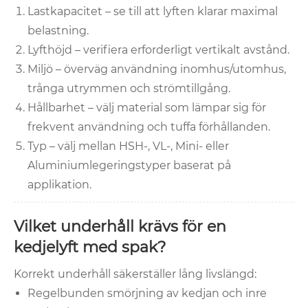
Lastkapacitet – se till att lyften klarar maximal
belastning.
Lyfthöjd – verifiera erforderligt vertikalt avstånd.
Miljö – överväg användning inomhus/utomhus,
trånga utrymmen och strömtillgång.
Hållbarhet – välj material som lämpar sig för
frekvent användning och tuffa förhållanden.
Typ – välj mellan HSH-, VL-, Mini- eller
Aluminiumlegeringstyper baserat på
applikation.
Vilket underhåll krävs för en
kedjelyft med spak?
Korrekt underhåll säkerställer lång livslängd:
Regelbunden smörjning av kedjan och inre