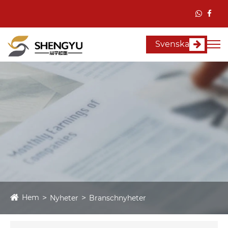
Svenska
Hem
Nyheter
Branschnyheter