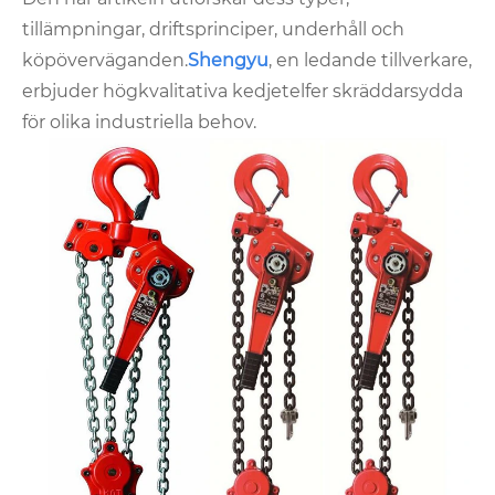
tillämpningar, driftsprinciper, underhåll och
köpöverväganden.
Shengyu
, en ledande tillverkare,
erbjuder högkvalitativa kedjetelfer skräddarsydda
för olika industriella behov.